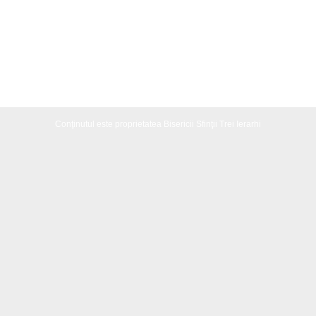
Conţinutul este proprietatea Bisericii Sfinţii Trei Ierarhi