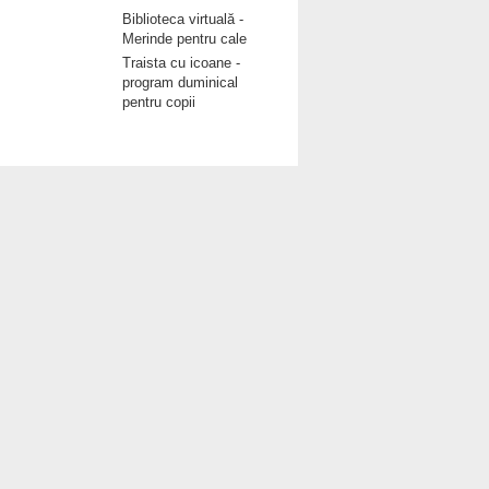
Biblioteca virtuală -
Merinde pentru cale
Traista cu icoane -
program duminical
pentru copii