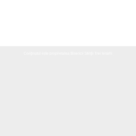
Conţinutul este proprietatea Bisericii Sfinţii Trei Ierarhi