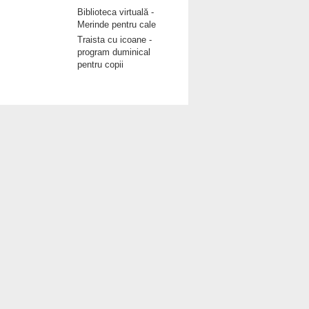
Biblioteca virtuală -
Merinde pentru cale
Traista cu icoane -
program duminical
pentru copii