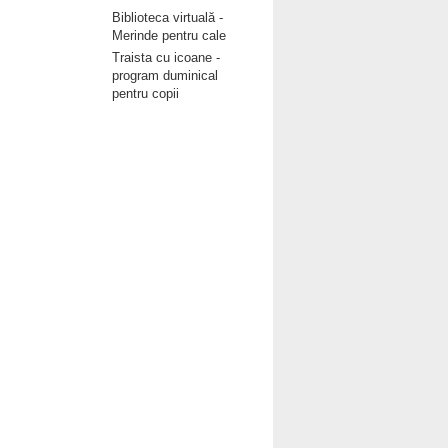
Biblioteca virtuală -
Merinde pentru cale
Traista cu icoane -
program duminical
pentru copii