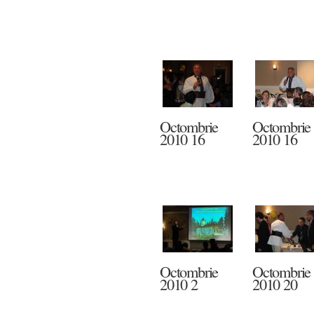
Octombrie
Octombrie
2010 16
2010 16
Octombrie
Octombrie
2010 2
2010 20