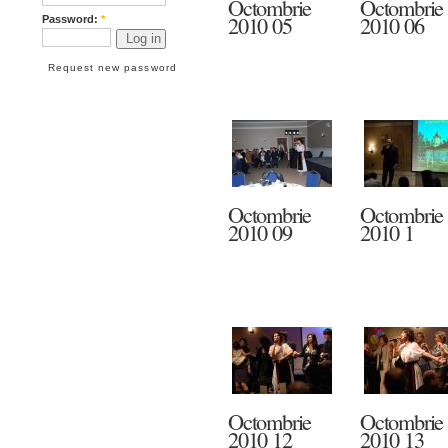
Octombrie
Octombrie
2010 05
2010 06
Password:
*
Request new password
Octombrie
Octombrie
2010 09
2010 1
Octombrie
Octombrie
2010 12
2010 13